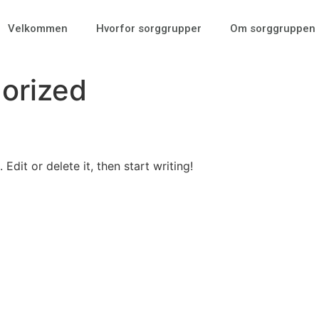
Velkommen
Hvorfor sorggrupper
Om sorggruppen
orized
Edit or delete it, then start writing!