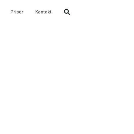
Priser
Kontakt